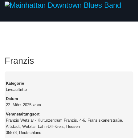
Franzis
Kategorie
Liveauftritte
Datum
22. März 2025
20:00
Veranstaltungsort
Franzis Wetzlar - Kulturzentrum Franzis, 4-6, Franziskanerstraße,
Altstadt, Wetzlar, Lahn-Dill-Kreis, Hessen
35578, Deutschland