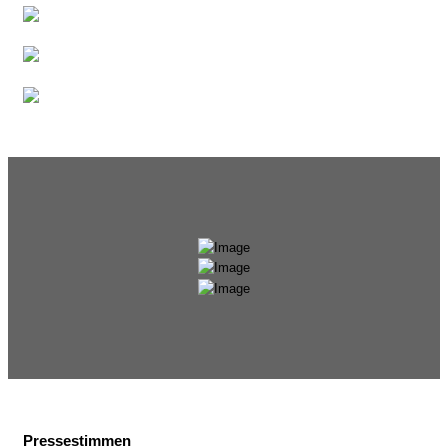
Pressestimmen