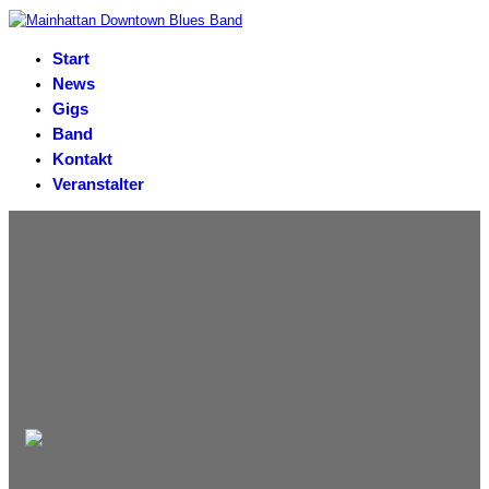
Start
News
Gigs
Band
Kontakt
Veranstalter