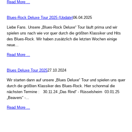
Read More ...
Blues-Rock Deluxe Tour 2025 (Update)
06.04.2025
Liebe Fans. Unsere „Blues-Rock Deluxe“ Tour läuft prima und wir
spielen uns nach wie vor quer durch die größten Klassiker und Hits
des Blues-Rock. Wir haben zusätzlich die letzten Wochen einige
neue...
Read More ...
Blues Deluxe Tour 2025
27.10.2024
Wir starten dann auf unsere „Blues Deluxe“ Tour und spielen uns quer
durch die größten Klassiker des Blues-Rock. Hier schonmal die
nächsten Termine : 30.11.24 „Das Rind“ - Rüsselsheim 03.01.25
„Beavers“ -...
Read More ...