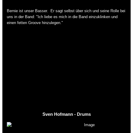
Bernie ist unser Basser. Er sagt selbst über sich und seine Rolle bei
uns in der Band: "Ich liebe es mich in die Band einzuklinken und
einen fetten Groove hinzulegen."
Sven Hofmann - Drums