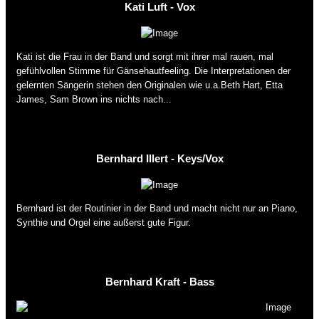
Kati Luft - Vox
Kati ist die Frau in der Band und sorgt mit ihrer mal rauen, mal
gefühlvollen Stimme für Gänsehautfeeling. Die Interpretationen der
gelernten Sängerin stehen den Originalen wie u.a.Beth Hart, Etta
James, Sam Brown ins nichts nach...
Bernhard Illert - Keys/Vox
Bernhard ist der Routinier in der Band und macht nicht nur an Piano,
Synthie und Orgel eine außerst gute Figur.
Bernhard Kraft - Bass