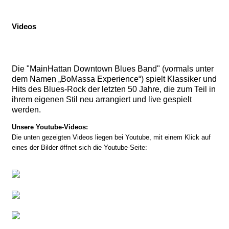
Videos
Die "MainHattan Downtown Blues Band" (vormals unter
dem Namen „BoMassa Experience“) spielt Klassiker und
Hits des Blues-Rock der letzten 50 Jahre, die zum Teil in
ihrem eigenen Stil neu arrangiert und live gespielt
werden.
Unsere Youtube-Videos:
Die unten gezeigten Videos liegen bei Youtube, mit einem Klick auf
eines der Bilder öffnet sich die Youtube-Seite: