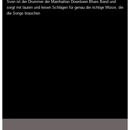
Sven ist der Drummer der Mainhattan Downtown Blues Band und
sorgt mit lauten und leisen Schlägen für genau die richtige Würze, die
die Songs brauchen