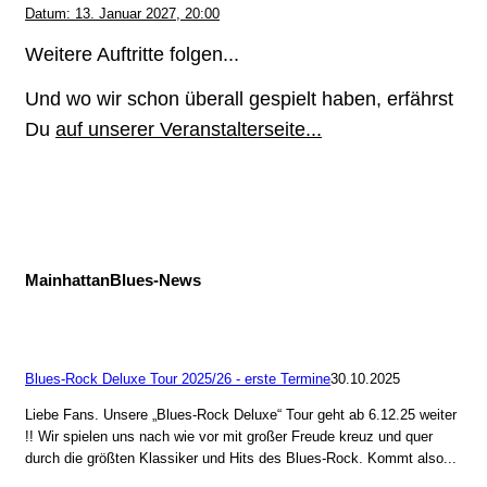
Datum:
13. Januar 2027, 20:00
Weitere Auftritte folgen...
Und wo wir schon überall gespielt haben, erfährst
Du
auf unserer Veranstalterseite...
MainhattanBlues-News
Blues-Rock Deluxe Tour 2025/26 - erste Termine
30.10.2025
Liebe Fans. Unsere „Blues-Rock Deluxe“ Tour geht ab 6.12.25 weiter
!! Wir spielen uns nach wie vor mit großer Freude kreuz und quer
durch die größten Klassiker und Hits des Blues-Rock. Kommt also...