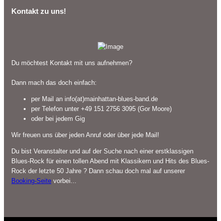
Kontakt zu uns!
Du möchtest Kontakt mit uns aufnehmen?
Dann mach das doch einfach:
per Mail an info(at)mainhattan-blues-band.de
per Telefon unter +49 151 2756 3095 (Gor Moore)
oder bei jedem Gig
Wir freuen uns über jeden Anruf oder über jede Mail!
Du bist Veranstalter und auf der Suche nach einer erstklassigen
Blues-Rock für einen tollen Abend mit Klassikern und Hits des Blues-
Rock der letzte 50 Jahre ? Dann schau doch mal auf unserer
Booking-Seite
vorbei...