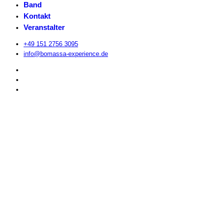
Band
Kontakt
Veranstalter
+49 151 2756 3095
info@bomassa-experience.de