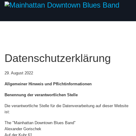
Datenschutzerklärung
29. August 2022
Allgemeiner Hinweis und Pflichtinformationen
Benennung der verantwortlichen Stelle
Die verantwortliche Stelle für die Datenverarbeitung auf dieser Website
ist:
The "Mainhattan Downtown Blues Band"
Alexander Gorischek
Auf der Kuhr 61