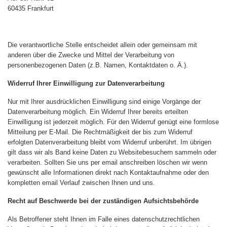
60435
Frankfurt
Die verantwortliche Stelle entscheidet allein oder gemeinsam mit
anderen über die Zwecke und Mittel der Verarbeitung von
personenbezogenen Daten (z.B. Namen, Kontaktdaten o. Ä.).
Widerruf Ihrer Einwilligung zur Datenverarbeitung
Nur mit Ihrer ausdrücklichen Einwilligung sind einige Vorgänge der
Datenverarbeitung möglich. Ein Widerruf Ihrer bereits erteilten
Einwilligung ist jederzeit möglich. Für den Widerruf genügt eine formlose
Mitteilung per E-Mail. Die Rechtmäßigkeit der bis zum Widerruf
erfolgten Datenverarbeitung bleibt vom Widerruf unberührt. Im übrigen
gilt dass wir als Band keine Daten zu Websitebesuchern sammeln oder
verarbeiten. Sollten Sie uns per email anschreiben löschen wir wenn
gewünscht alle Informationen direkt nach Kontaktaufnahme oder den
kompletten email Verlauf zwischen Ihnen und uns.
Recht auf Beschwerde bei der zuständigen Aufsichtsbehörde
Als Betroffener steht Ihnen im Falle eines datenschutzrechtlichen