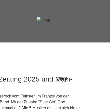
Zeitung 2025 und Main-
esrock vom Feinsten im Franzis von der
and. Mit der Zugabe "Sloe Gin" (Joe
chmal auf. Alle 5 Musiker müssen sich hinter