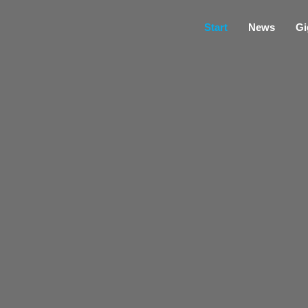
Start
News
Gi