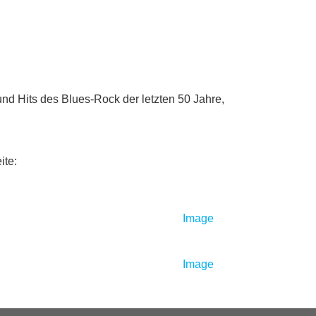
d Hits des Blues-Rock der letzten 50 Jahre,
ite: