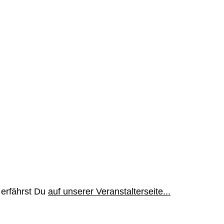
 erfährst Du
auf unserer Veranstalterseite...