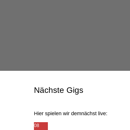
Nächste Gigs
Hier spielen wir demnächst live:
08