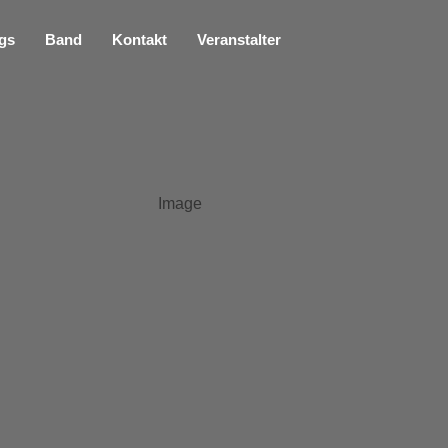
gs
Band
Kontakt
Veranstalter