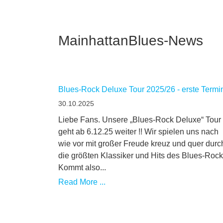
MainhattanBlues-News
Blues-Rock Deluxe Tour 2025/26 - erste Termi
30.10.2025
Liebe Fans. Unsere „Blues-Rock Deluxe“ Tour
geht ab 6.12.25 weiter !! Wir spielen uns nach
wie vor mit großer Freude kreuz und quer durc
die größten Klassiker und Hits des Blues-Rock
Kommt also...
Read More ...