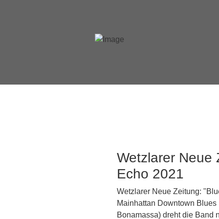
Wetzlarer Neue 
Echo 2021
Wetzlarer Neue Zeitung: "Blu
Mainhattan Downtown Blues B
Bonamassa) dreht die Band no