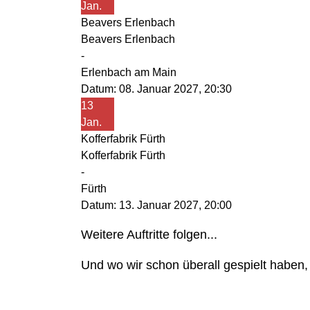
Jan.
Beavers Erlenbach
Beavers Erlenbach
-
Erlenbach am Main
Datum:
08. Januar 2027, 20:30
13
Jan.
Kofferfabrik Fürth
Kofferfabrik Fürth
-
Fürth
Datum:
13. Januar 2027, 20:00
Weitere Auftritte folgen...
Und wo wir schon überall gespielt haben,