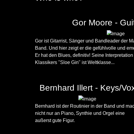
Gor Moore - Gui
Gor ist Gitarrist, Sänger und Bandleader der
Band. Und hier zeigt er die gefühlvolle und em
Er hat den Blues, definitiv! Seine Interpretat
Klassikers "Sloe Gin" ist Weltklasse...
Bernhard Illert - Keys/Vo
Bernhard ist der Routinier in der Band und ma
nicht nur an Piano, Synthie und Orgel eine
außerst gute Figur.