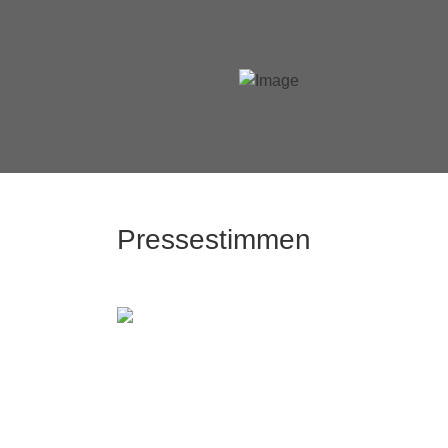
Pressestimmen