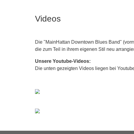
Videos
Die "MainHattan Downtown Blues Band" (vormal
die zum Teil in ihrem eigenen Stil neu arrangie
Unsere Youtube-Videos:
Die unten gezeigten Videos liegen bei Youtube,