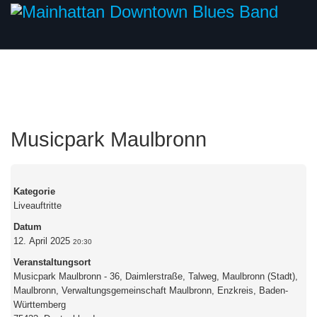
Musicpark Maulbronn
Kategorie
Liveauftritte
Datum
12. April 2025
20:30
Veranstaltungsort
Musicpark Maulbronn - 36, Daimlerstraße, Talweg, Maulbronn (Stadt),
Maulbronn, Verwaltungsgemeinschaft Maulbronn, Enzkreis, Baden-
Württemberg