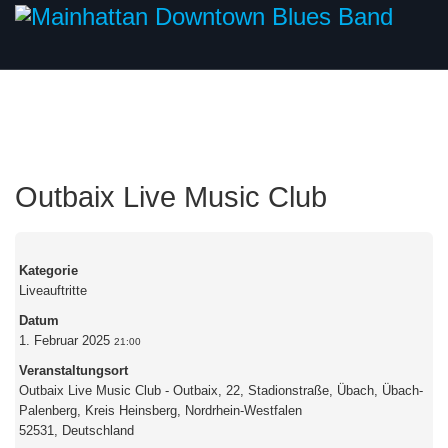
Outbaix Live Music Club
Kategorie
Liveauftritte
Datum
1. Februar 2025
21:00
Veranstaltungsort
Outbaix Live Music Club - Outbaix, 22, Stadionstraße, Übach, Übach-
Palenberg, Kreis Heinsberg, Nordrhein-Westfalen
52531, Deutschland